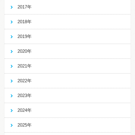
2017年
2018年
2019年
2020年
2021年
2022年
2023年
2024年
2025年