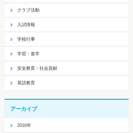
クラブ活動
入試情報
学校行事
学習・進学
安全教育・社会貢献
英語教育
アーカイブ
2016年