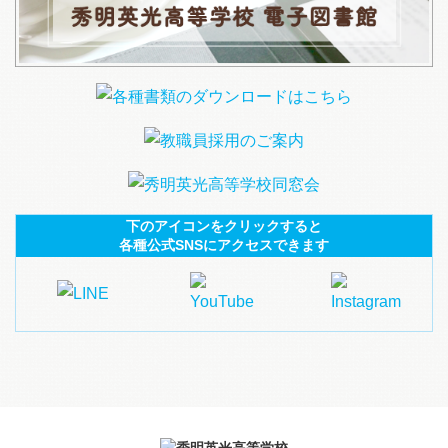
下のアイコンをクリックすると
各種公式SNSにアクセスできます