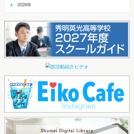
2026年