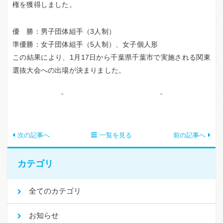
権を獲得しました。
優 勝：男子団体組手（3人制）
準優勝：女子団体組手（5人制）、女子個人形
この結果により、1月17日から千葉県千葉市で実施される関東
選抜大会への出場が決まりました。
次の記事へ
一覧を見る
前の記事へ
カテゴリ
全てのカテゴリ
お知らせ