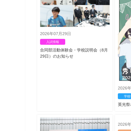
2026年07月29日
入試情報
合同部活動体験会・学校説明会（8月
29日）のお知らせ
2026
学校
英光祭
2026