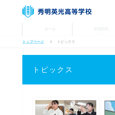
ホーム
学校案内
トップページ
トピックス
トピックス