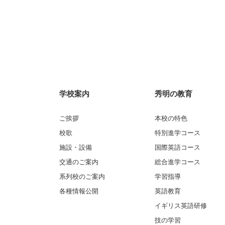
学校案内
秀明の教育
ご挨拶
本校の特色
校歌
特別進学コース
施設・設備
国際英語コース
交通のご案内
総合進学コース
系列校のご案内
学習指導
各種情報公開
英語教育
イギリス英語研修
技の学習