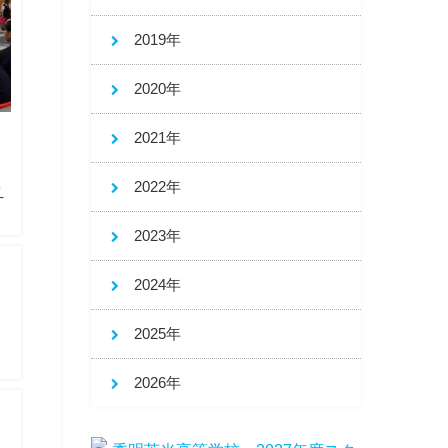
2019年
2020年
2021年
2022年
え
2023年
2024年
2025年
2026年