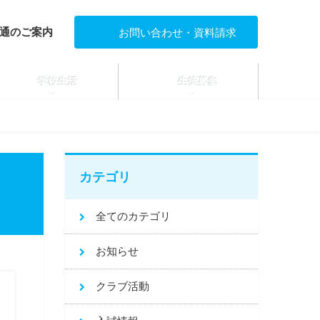
通のご案内
お問い合わせ・資料請求
学校生活
生徒募集
カテゴリ
全てのカテゴリ
お知らせ
クラブ活動