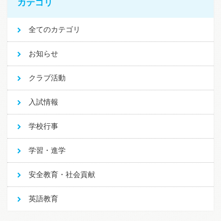
カテゴリ
全てのカテゴリ
お知らせ
クラブ活動
入試情報
学校行事
学習・進学
安全教育・社会貢献
英語教育