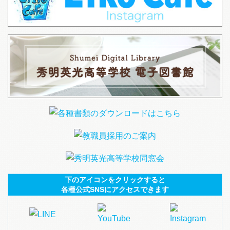
下のアイコンをクリックすると
各種公式SNSにアクセスできます