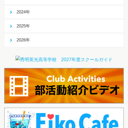
2024年
2025年
2026年