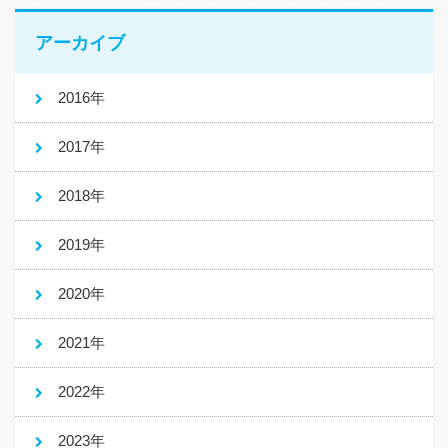
アーカイブ
2016年
2017年
2018年
2019年
2020年
2021年
2022年
2023年