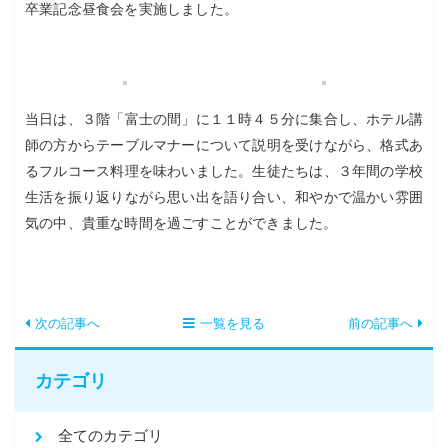
卒業記念昼食会を実施しました。
当日は、３階「富士の間」に１１時４５分に集合し、ホテル講
師の方からテーブルマナーについて説明を受けながら、格式あ
るフルコース料理を味わいました。生徒たちは、３年間の学校
生活を振り返りながら思い出を語り合い、和やかで温かい雰囲
気の中、貴重な時間を過ごすことができました。
次の記事へ
一覧を見る
前の記事へ
カテゴリ
全てのカテゴリ