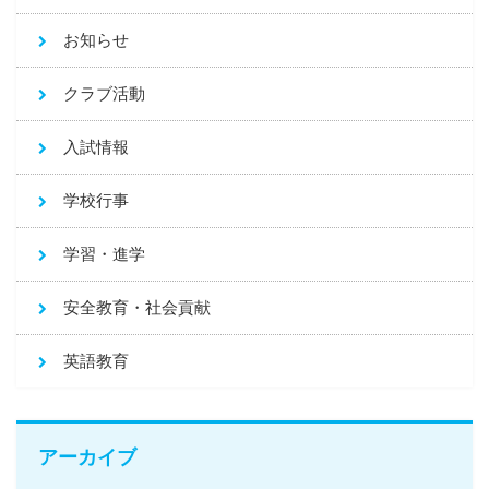
お知らせ
クラブ活動
入試情報
学校行事
学習・進学
安全教育・社会貢献
英語教育
アーカイブ