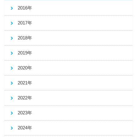
2016年
2017年
2018年
2019年
2020年
2021年
2022年
2023年
2024年