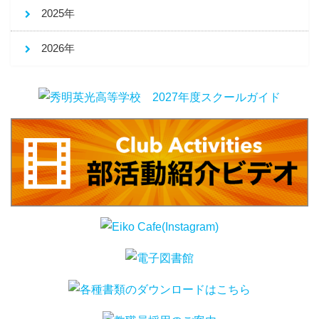
2025年
2026年