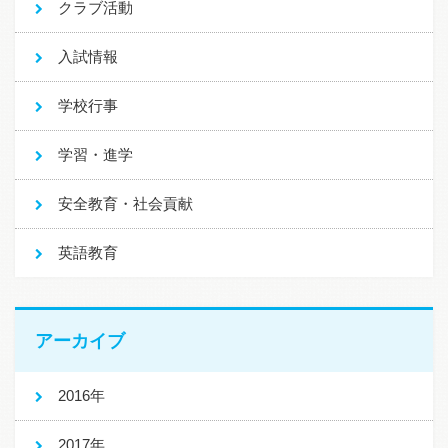
クラブ活動
入試情報
学校行事
学習・進学
安全教育・社会貢献
英語教育
アーカイブ
2016年
2017年