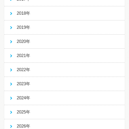
2018年
2019年
2020年
2021年
2022年
2023年
2024年
2025年
2026年