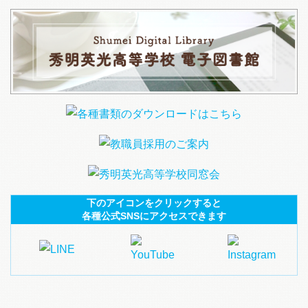
下のアイコンをクリックすると
各種公式SNSにアクセスできます