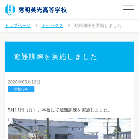
トップページ
トピックス
避難訓練を実施しました
避難訓練を実施しました
2026年05月12日
学校行事
5月11日（月）、本校にて避難訓練を実施しました。