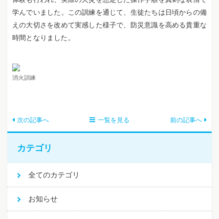
学んでいました。この訓練を通じて、生徒たちは日頃からの備
えの大切さを改めて実感した様子で、防災意識を高める貴重な
時間となりました。
消火訓練
次の記事へ
一覧を見る
前の記事へ
カテゴリ
全てのカテゴリ
お知らせ