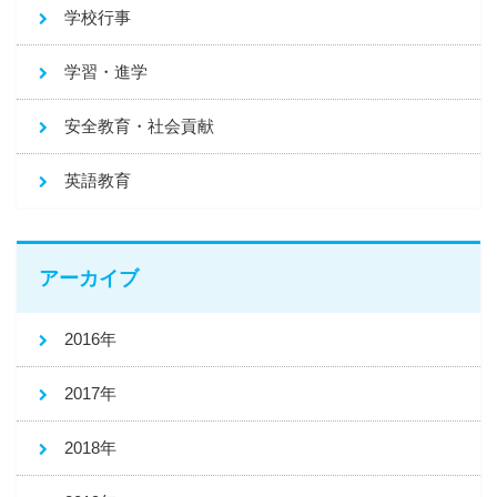
学校行事
学習・進学
安全教育・社会貢献
英語教育
アーカイブ
2016年
2017年
2018年