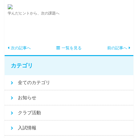
学んだヒントから、次の課題へ
次の記事へ
一覧を見る
前の記事へ
カテゴリ
全てのカテゴリ
お知らせ
クラブ活動
入試情報