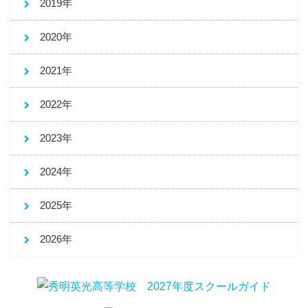
2019年
2020年
2021年
2022年
2023年
2024年
2025年
2026年