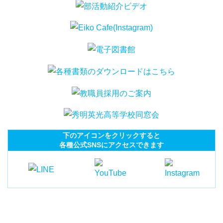
下のアイコンをクリックすると
各種公式SNSにアクセスできます