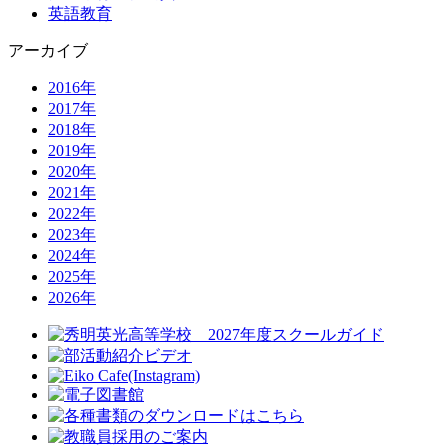
英語教育
アーカイブ
2016年
2017年
2018年
2019年
2020年
2021年
2022年
2023年
2024年
2025年
2026年