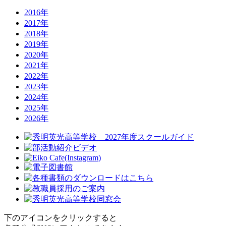
2016年
2017年
2018年
2019年
2020年
2021年
2022年
2023年
2024年
2025年
2026年
下のアイコンをクリックすると