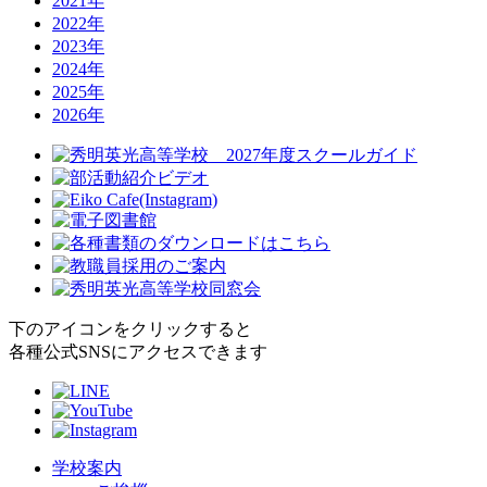
2021年
2022年
2023年
2024年
2025年
2026年
下のアイコンをクリックすると
各種公式SNSにアクセスできます
学校案内