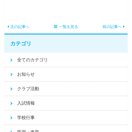
次の記事へ
一覧を見る
前の記事へ
カテゴリ
全てのカテゴリ
お知らせ
クラブ活動
入試情報
学校行事
学習・進学