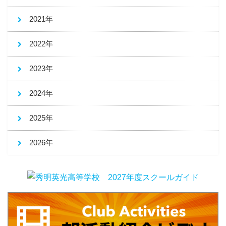
2021年
2022年
2023年
2024年
2025年
2026年