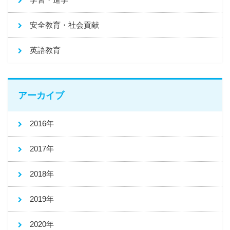
安全教育・社会貢献
英語教育
アーカイブ
2016年
2017年
2018年
2019年
2020年