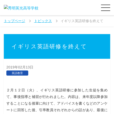
トップページ
トピックス
イギリス英語研修を終えて
イギリス英語研修を終えて
2019年02月13日
英語教育
２月１２日（火）、イギリス英語研修に参加した生徒を集め
て、事後指導と補習が行われました。内容は、来年度以降参加
することになる後輩に向けて、アドバイスを書くなどのアンケ
ートに回答した後、引率教員それぞれからの話があり、最後に