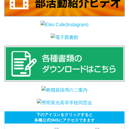
下のアイコンをクリックすると
各種公式SNSにアクセスできます