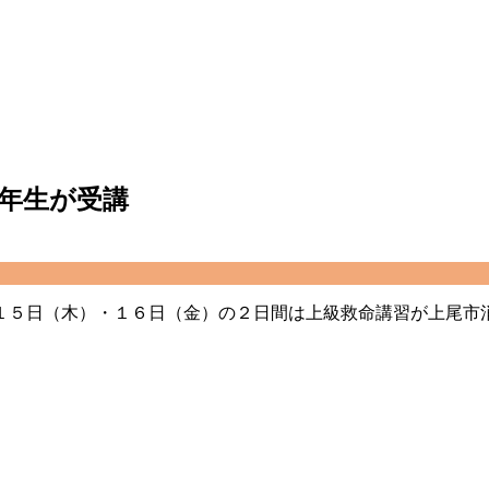
年生が受講
１５日（木）・１６日（金）の２日間は上級救命講習が上尾市