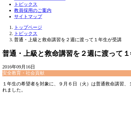
トピックス
教員採用のご案内
サイトマップ
トップページ
トピックス
普通・上級と救命講習を２週に渡って１年生が受講
普通・上級と救命講習を２週に渡って１
2016年09月16日
安全教育・社会貢献
１年生の希望者を対象に、９月６日（火）は普通救命講習、
れました。