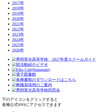
2017年
2018年
2019年
2020年
2021年
2022年
2023年
2024年
2025年
2026年
下のアイコンをクリックすると
各種公式SNSにアクセスできます