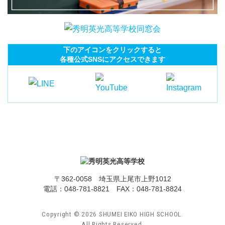
下のアイコンをクリックすると
各種公式SNSにアクセスできます
〒362-0058 埼玉県上尾市上野1012
電話：
048-781-8821
FAX：048-781-8824
Copyright ©
2026
SHUMEI EIKO HIGH SCHOOL.
All Rights Reserved.