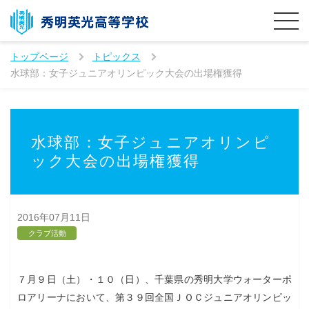
トップページ
トピックス
水球部：女子ジュニアオリンピック大会の出場権獲得
水球部：女子ジュニアオリンピ
ック大会の出場権獲得
2016年07月11日
クラブ活動
７月９日（土）・１０（日）、千葉県の秀明大学ウォーターポ
ロアリーナにおいて、第３９回全国ＪＯＣジュニアオリンピッ