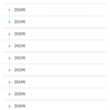
2018年
2019年
2020年
2021年
2022年
2023年
2024年
2025年
2026年