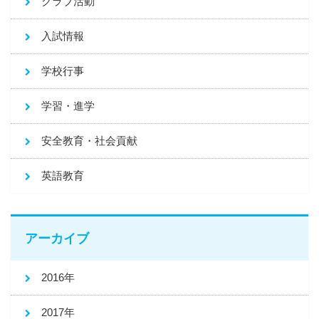
クラブ活動
入試情報
学校行事
学習・進学
安全教育・社会貢献
英語教育
アーカイブ
2016年
2017年