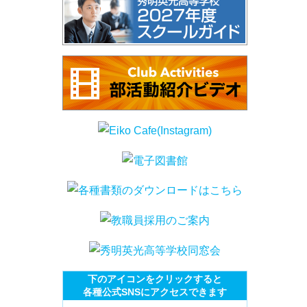
下のアイコンをクリックすると
各種公式SNSにアクセスできます