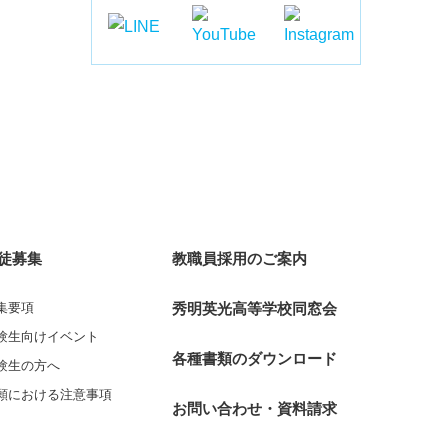
徒募集
教職員採用のご案内
集要項
秀明英光高等学校同窓会
験生向けイベント
各種書類のダウンロード
験生の方へ
願における注意事項
お問い合わせ・資料請求