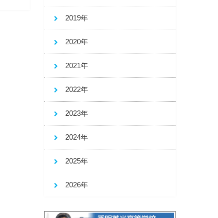
2019年
2020年
2021年
2022年
2023年
2024年
2025年
2026年