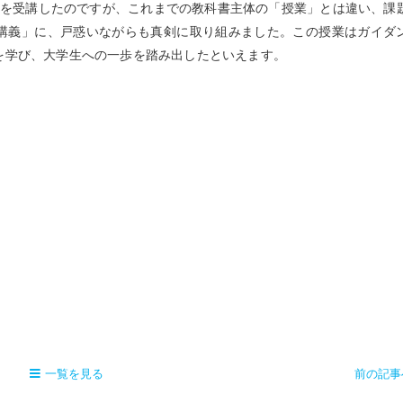
を受講したのですが、これまでの教科書主体の「授業」とは違い、課
講義」に、戸惑いながらも真剣に取り組みました。この授業はガイダ
を学び、大学生への一歩を踏み出したといえます。
一覧を見る
前の記事