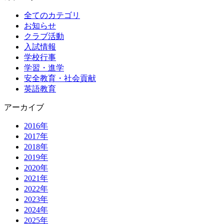
全てのカテゴリ
お知らせ
クラブ活動
入試情報
学校行事
学習・進学
安全教育・社会貢献
英語教育
アーカイブ
2016年
2017年
2018年
2019年
2020年
2021年
2022年
2023年
2024年
2025年