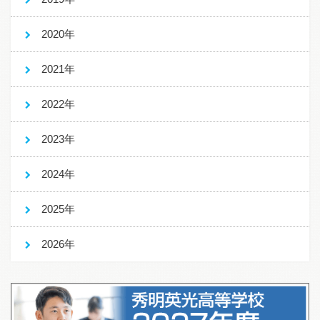
2020年
2021年
2022年
2023年
2024年
2025年
2026年