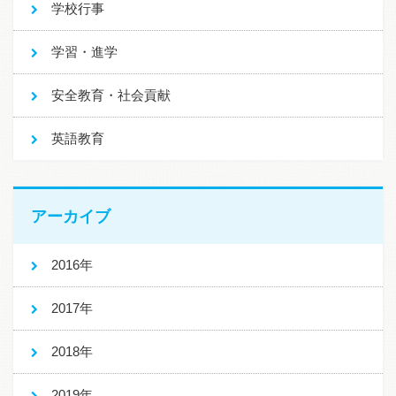
学校行事
学習・進学
安全教育・社会貢献
英語教育
アーカイブ
2016年
2017年
2018年
2019年