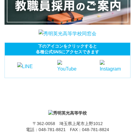
下のアイコンをクリックすると
各種公式SNSにアクセスできます
〒362-0058 埼玉県上尾市上野1012
電話：
048-781-8821
FAX：048-781-8824