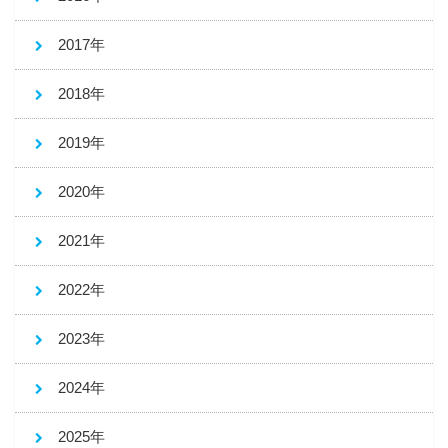
2017年
2018年
2019年
2020年
2021年
2022年
2023年
2024年
2025年