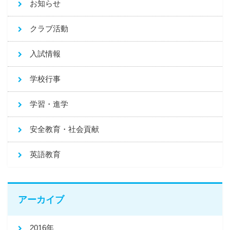
お知らせ
クラブ活動
入試情報
学校行事
学習・進学
安全教育・社会貢献
英語教育
アーカイブ
2016年