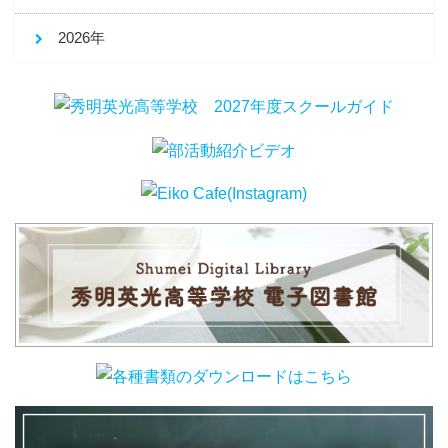
2026年