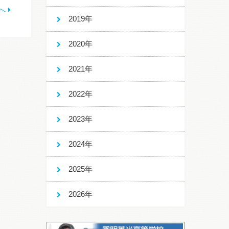
へ
2019年
2020年
2021年
2022年
2023年
2024年
2025年
2026年