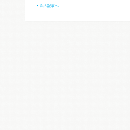
次の記事へ