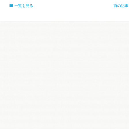
一覧を見る
前の記事