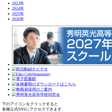
2023年
2024年
2025年
2026年
下のアイコンをクリックすると
各種公式SNSにアクセスできます