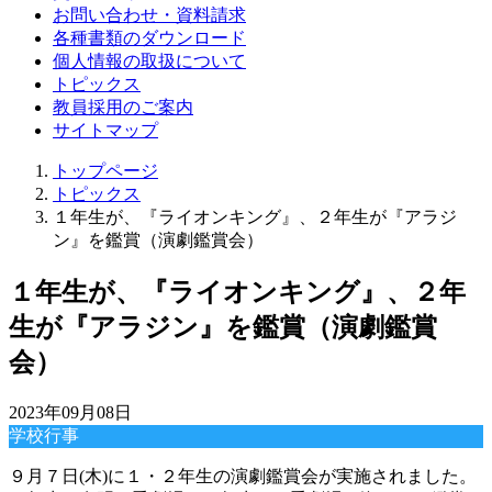
お問い合わせ・資料請求
各種書類のダウンロード
個人情報の取扱について
トピックス
教員採用のご案内
サイトマップ
トップページ
トピックス
１年生が、『ライオンキング』、２年生が『アラジ
ン』を鑑賞（演劇鑑賞会）
１年生が、『ライオンキング』、２年
生が『アラジン』を鑑賞（演劇鑑賞
会）
2023年09月08日
学校行事
９月７日(木)に１・２年生の演劇鑑賞会が実施されました。