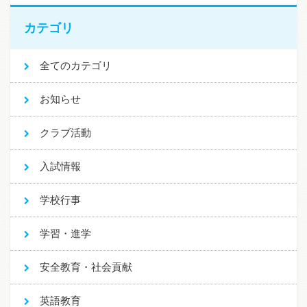
カテゴリ
全てのカテゴリ
お知らせ
クラブ活動
入試情報
学校行事
学習・進学
安全教育・社会貢献
英語教育