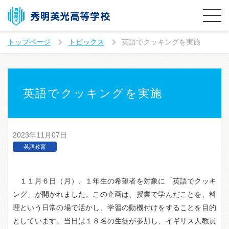
トップページ
トピックス
英語でクッキングを実施
英語でクッキングを実施
2023年11月07日
英語教育
１１月６日（月）、１年生の希望者を対象に「英語でクッキ
ング」が開かれました。この企画は、授業で学んだことを、料
理という日常の場で活かし、学習の動機付けをすることを目的
としています。当日は１８名の生徒が参加し、イギリス人教員