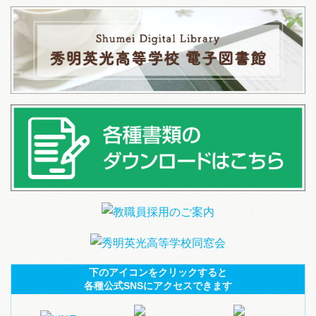
下のアイコンをクリックすると
各種公式SNSにアクセスできます