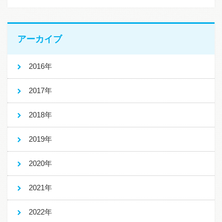
アーカイブ
2016年
2017年
2018年
2019年
2020年
2021年
2022年