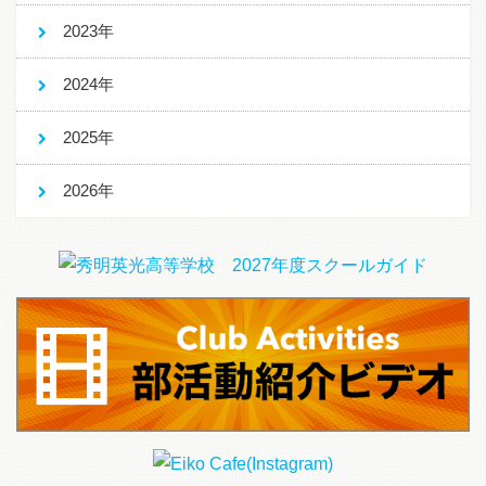
2023年
2024年
2025年
2026年