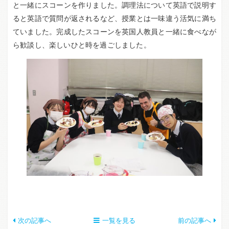
と一緒にスコーンを作りました。調理法について英語で説明す
ると英語で質問が返されるなど、授業とは一味違う活気に満ち
ていました。完成したスコーンを英国人教員と一緒に食べなが
ら歓談し、楽しいひと時を過ごしました。
次の記事へ
一覧を見る
前の記事へ