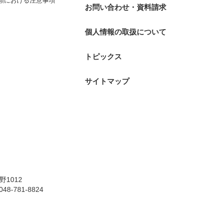
願における注意事項
お問い合わせ・資料請求
個人情報の取扱について
トピックス
サイトマップ
野1012
8-781-8824