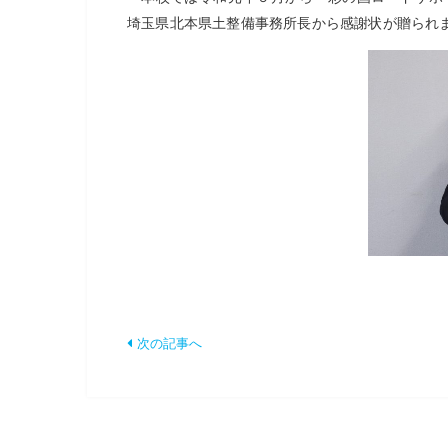
埼玉県北本県土整備事務所長から感謝状が贈られ
次の記事へ