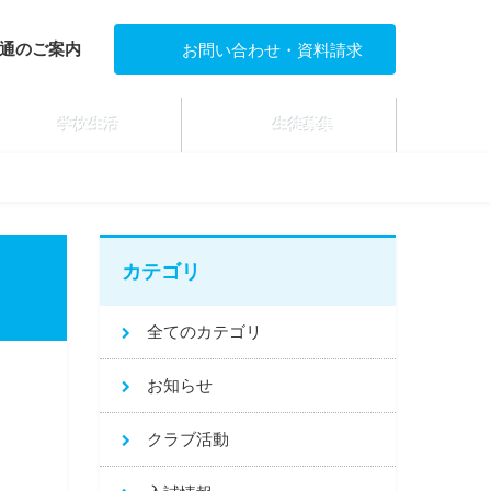
通のご案内
お問い合わせ・資料請求
学校生活
生徒募集
カテゴリ
全てのカテゴリ
お知らせ
クラブ活動
し、