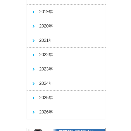
2019年
2020年
2021年
2022年
2023年
2024年
2025年
2026年