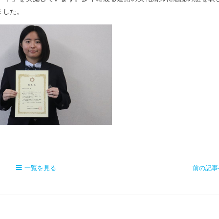
ました。
一覧を見る
前の記事