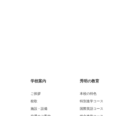
学校案内
秀明の教育
ご挨拶
本校の特色
校歌
特別進学コース
施設・設備
国際英語コース