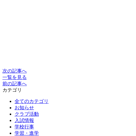
次の記事へ
一覧を見る
前の記事へ
カテゴリ
全てのカテゴリ
お知らせ
クラブ活動
入試情報
学校行事
学習・進学