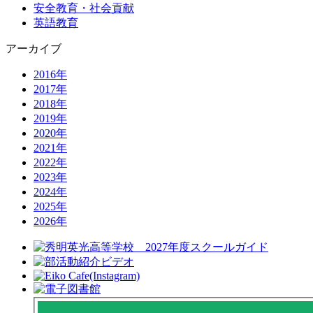
安全教育・社会貢献
英語教育
アーカイブ
2016年
2017年
2018年
2019年
2020年
2021年
2022年
2023年
2024年
2025年
2026年