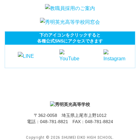
下のアイコンをクリックすると
各種公式SNSにアクセスできます
〒362-0058 埼玉県上尾市上野1012
電話：
048-781-8821
FAX：048-781-8824
Copyright ©
2026
SHUMEI EIKO HIGH SCHOOL.