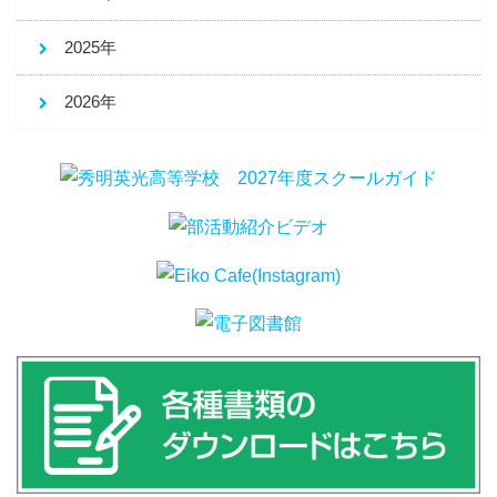
2025年
2026年