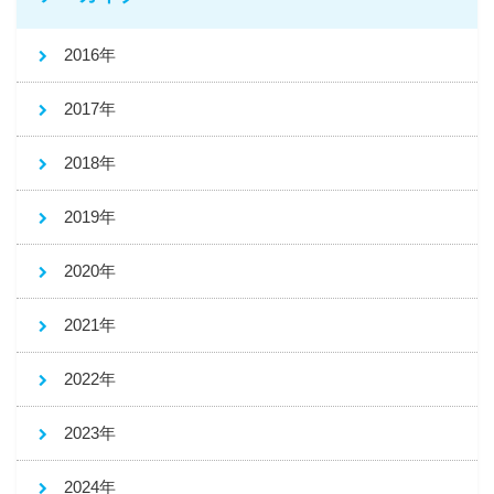
2016年
2017年
2018年
2019年
2020年
2021年
2022年
2023年
2024年