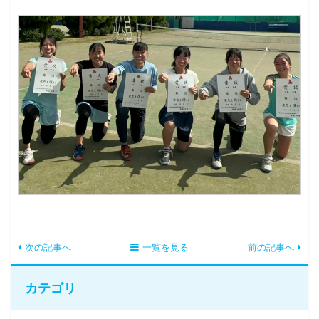
次の記事へ
一覧を見る
前の記事へ
カテゴリ