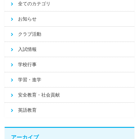
全てのカテゴリ
お知らせ
クラブ活動
入試情報
学校行事
学習・進学
安全教育・社会貢献
英語教育
アーカイブ