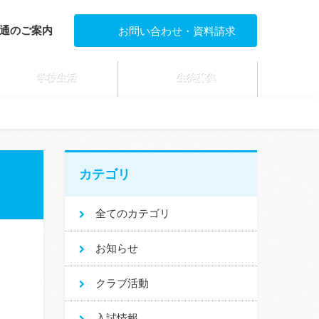
通のご案内
お問い合わせ・資料請求
学校生活
生徒募集
カテゴリ
全てのカテゴリ
お知らせ
クラブ活動
入試情報