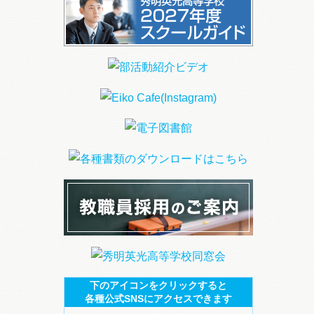
下のアイコンをクリックすると
各種公式SNSにアクセスできます