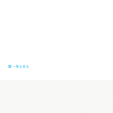
一覧を見る