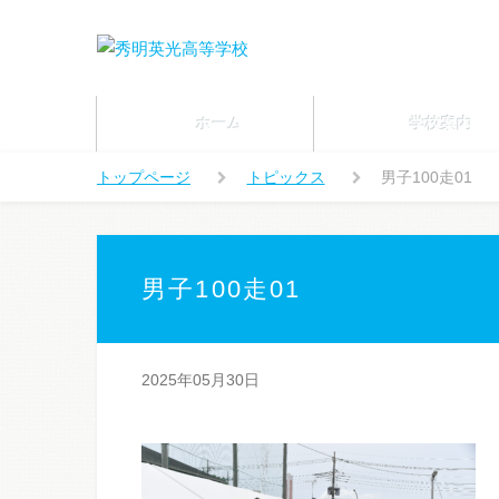
ホーム
学校案内
トップページ
トピックス
男子100走01
男子100走01
2025年05月30日