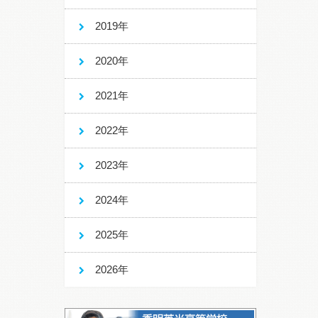
2019年
2020年
2021年
2022年
2023年
2024年
2025年
2026年