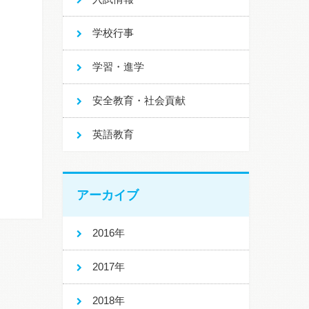
学校行事
学習・進学
安全教育・社会貢献
英語教育
アーカイブ
2016年
2017年
2018年