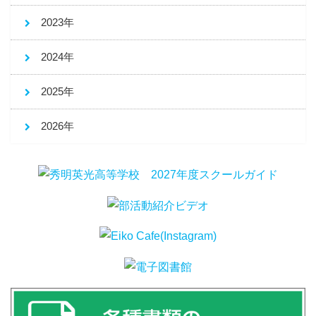
2023年
2024年
2025年
2026年