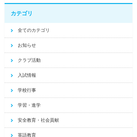
カテゴリ
全てのカテゴリ
お知らせ
クラブ活動
入試情報
学校行事
学習・進学
安全教育・社会貢献
英語教育