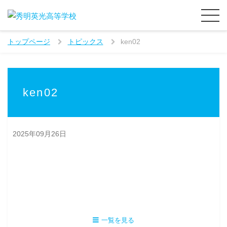
トップページ
トピックス
ken02
ken02
2025年09月26日
一覧を見る