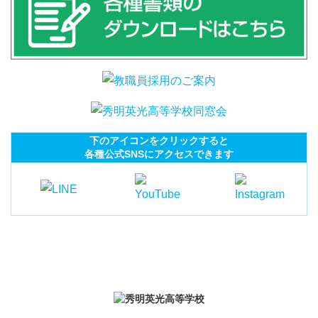
下のアイコンをクリックすると
各種公式SNSにアクセスできます