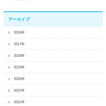
アーカイブ
2016年
2017年
2018年
2019年
2020年
2021年
2022年