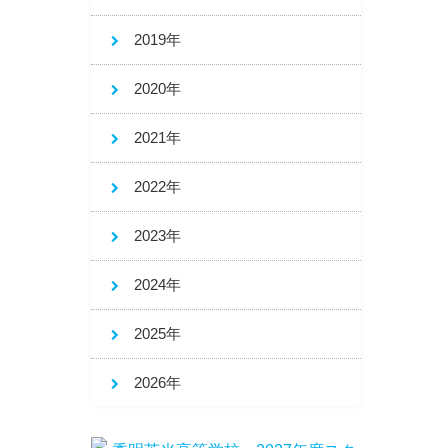
2019年
2020年
2021年
2022年
2023年
2024年
2025年
2026年