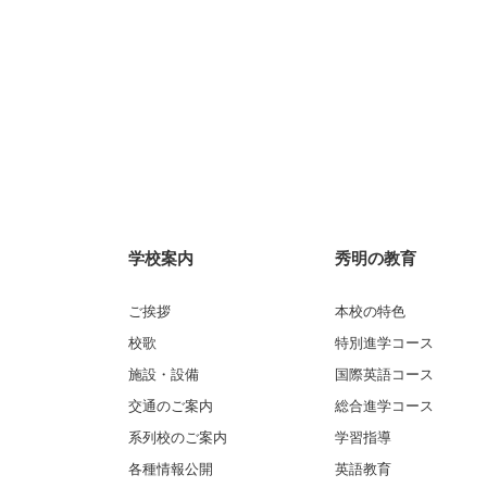
学校案内
秀明の教育
ご挨拶
本校の特色
校歌
特別進学コース
施設・設備
国際英語コース
交通のご案内
総合進学コース
系列校のご案内
学習指導
各種情報公開
英語教育