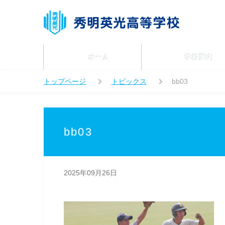
ホーム
学校案内
トップページ
トピックス
bb03
bb03
2025年09月26日