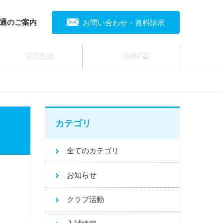
通のご案内
お問い合わせ・資料請求
学校生活
生徒募集
カテゴリ
全てのカテゴリ
お知らせ
クラブ活動