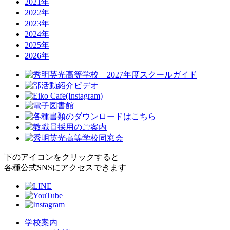
2021年
2022年
2023年
2024年
2025年
2026年
下のアイコンをクリックすると
各種公式SNSにアクセスできます
学校案内