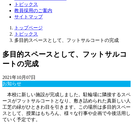
トピックス
教員採用のご案内
サイトマップ
トップページ
トピックス
多目的スペースとして、フットサルコートの完成
多目的スペースとして、フットサルコ
ートの完成
2021年10月07日
お知らせ
本校に新しい施設が完成しました。駐輪場に隣接するスペ
ースがフットサルコートとなり、敷き詰められた真新しい人
工芝の緑がひときわ目を引きます。この場所は多目的スペー
スとして、授業はもちろん、様々な行事や企画で今後活用し
ていく予定です。