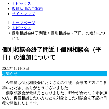
トピックス
教員採用のご案内
サイトマップ
トップページ
トピックス
個別相談会終了間近！個別相談会（平日）の追加につ
いて
個別相談会終了間近！個別相談会（平
日）の追加について
2022年12月08日
お知らせ
今年度も個別相談会にたくさんの生徒、保護者の方にご参
加いただき、ありがとうございました。
個別相談会が最終月となりました。都合が合わなく未参加
の方、再度相談したい方などを対象とした相談会を下記の日
程で開催したします。