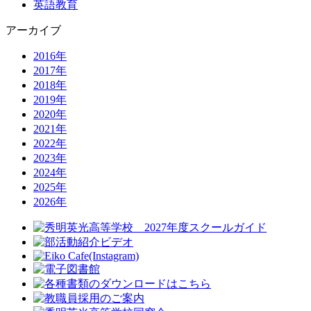
英語教育
アーカイブ
2016年
2017年
2018年
2019年
2020年
2021年
2022年
2023年
2024年
2025年
2026年